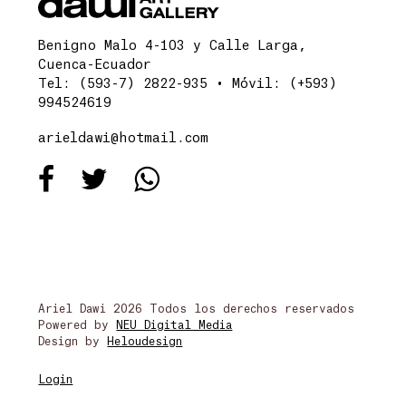
Benigno Malo 4-103 y Calle Larga,
Cuenca-Ecuador
Tel: (593-7) 2822-935 • Móvil: (+593)
994524619
arieldawi@hotmail.com
Ariel Dawi 2026 Todos los derechos reservados
Powered by
NEU Digital Media
Design by
Heloudesign
Login