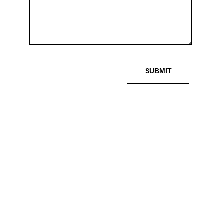
SUBMIT