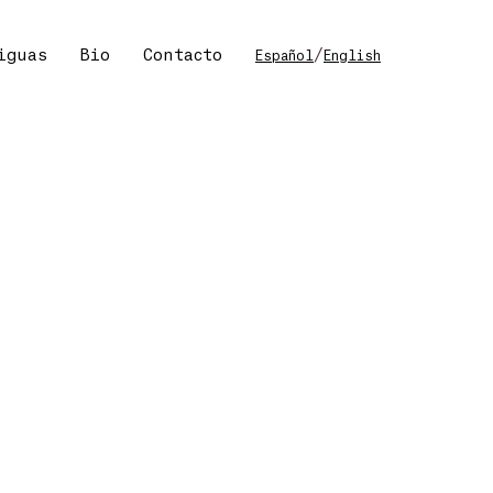
iguas
Bio
Contacto
/