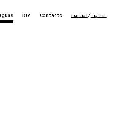
iguas
Bio
Contacto
/